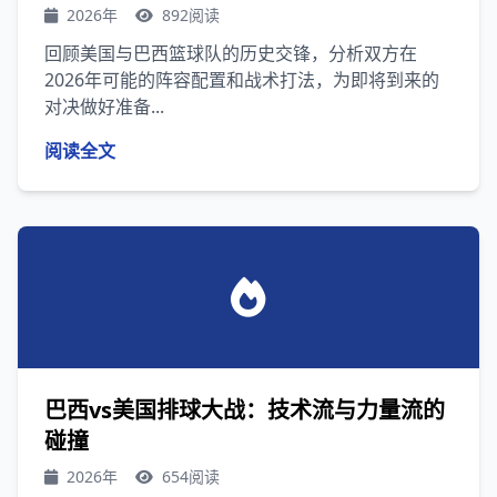
2026年
892阅读
回顾美国与巴西篮球队的历史交锋，分析双方在
2026年可能的阵容配置和战术打法，为即将到来的
对决做好准备...
阅读全文
巴西vs美国排球大战：技术流与力量流的
碰撞
2026年
654阅读