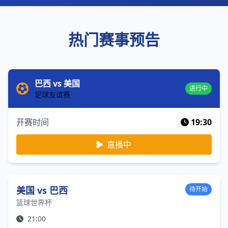
热门赛事预告
巴西 vs 美国
进行中
足球友谊赛
开赛时间
19:30
直播中
美国 vs 巴西
待开始
篮球世界杯
21:00