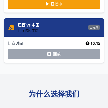
直播中
巴西 vs 中国
已完成
乒乓球团体赛
比赛时间
10:15
回放
为什么选择我们